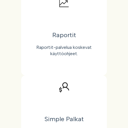
Raportit
Raportit-palvelua koskevat
käyttöohjeet.
Simple Palkat