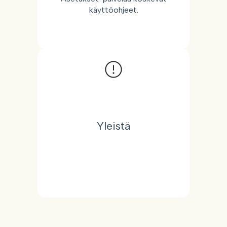
käyttöohjeet.
Yleistä