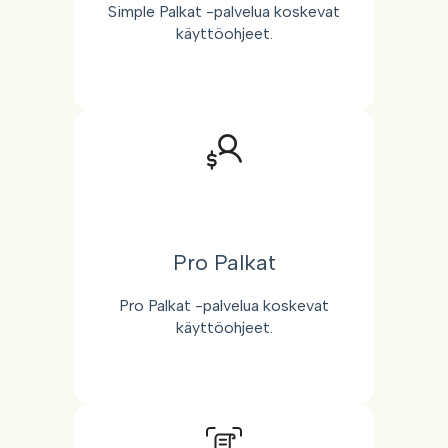
Simple Palkat -palvelua koskevat
käyttöohjeet.
Pro Palkat
Pro Palkat -palvelua koskevat
käyttöohjeet.